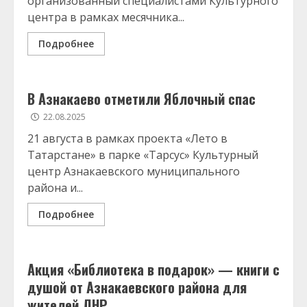
организованный специалистами Культурного
центра в рамках месячника...
Подробнее
В Азнакаево отметили Яблочный спас
22.08.2025
21 августа в рамках проекта «Лето в
Татарстане» в парке «Тарсус» Культурный
центр Азнакаевского муниципального
района и...
Подробнее
Акция «Библиотека в подарок» — книги с
душой от Азнакаевского района для
жителей ЛНР