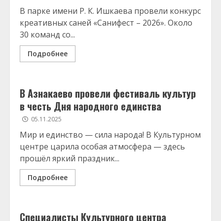
В парке имени Р. К. Ишкаева провели конкурс
креативных саней «Санифест – 2026». Около
30 команд со...
Подробнее
В Азнакаево провели фестиваль культур
в честь Дня народного единства
05.11.2025
Мир и единство — сила народа! В Культурном
центре царила особая атмосфера — здесь
прошёл яркий праздник...
Подробнее
Специалисты Культурного центра