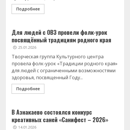
Подробнее
Для людей с ОВЗ провели фолк-урок
посвящённый традициям родного края
25.01.2026
Творческая группа Культурного центра
провела фолк-урок «Традиции родного края»
для людей с ограниченными возможностями
здоровья, посвященный Году...
Подробнее
В Азнакаево состоялся конкурс
креативных саней «Санифест – 2026»
14.01.2026