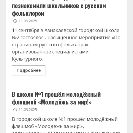
познакомили школьников с русским
фольклором
11.09.2025
11 сентября в Азнакаевской городской школе
№2 состоялось насыщенное мероприятие «По
страницам русского фольклора»,
организованное специалистами
Культурного...
Подробнее
В школе №1 прошёл молодёжный
флешмоб «Молодёжь за мир!»
11.09.2025
В городской школе №1 прошёл молодёжный
флешмоб «Молодёжь за мир!»,