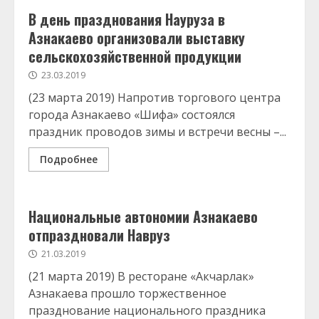
В день празднования Науруза в
Азнакаево организовали выставку
сельскохозяйственной продукции
23.03.2019
(23 марта 2019) Напротив торгового центра
города Азнакаево «Шифа» состоялся
праздник проводов зимы и встречи весны –...
Подробнее
Национальные автономии Азнакаево
отпраздновали Навруз
21.03.2019
(21 марта 2019) В ресторане «Акчарлак»
Азнакаева прошло торжественное
празднование национального праздника