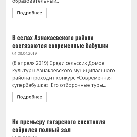
образовательный...
Подробнее
В селах Азнакаевского района
состязаются современные бабушки
08.04.2019
(8 апреля 2019) Среди сельских Домов
культуры Азнакаевского муниципального
района проходит конкурс «Современная
супербабушка». Его отборочные туры...
Подробнее
На премьеру татарского спектакля
собрался полный зал