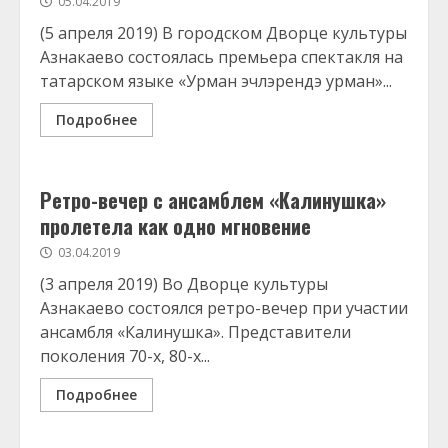
05.04.2019
(5 апреля 2019) В городском Дворце культуры
Азнакаево состоялась премьера спектакля на
татарском языке «Урман эчлэрендэ урман»...
Подробнее
Ретро-вечер с ансамблем «Калинушка»
пролетела как одно мгновение
03.04.2019
(3 апреля 2019) Во Дворце культуры
Азнакаево состоялся ретро-вечер при участии
ансамбля «Калинушка». Представители
поколения 70-х, 80-х...
Подробнее