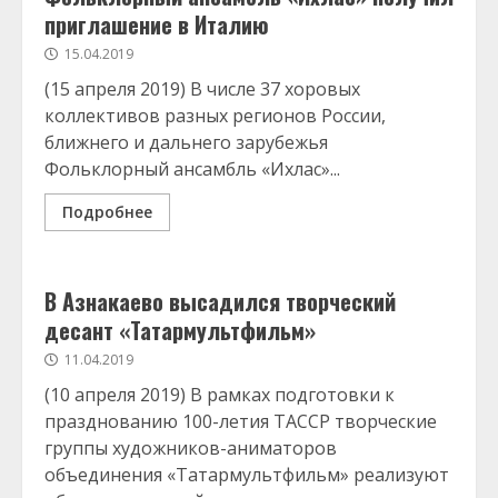
приглашение в Италию
15.04.2019
(15 апреля 2019) В числе 37 хоровых
коллективов разных регионов России,
ближнего и дальнего зарубежья
Фольклорный ансамбль «Ихлас»...
Подробнее
В Азнакаево высадился творческий
десант «Татармультфильм»
11.04.2019
(10 апреля 2019) В рамках подготовки к
празднованию 100-летия ТАССР творческие
группы художников-аниматоров
объединения «Татармультфильм» реализуют