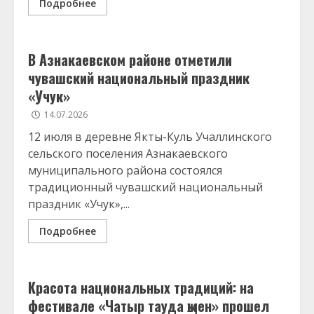
Подробнее
В Азнакаевском районе отметили
чувашский национальный праздник
«Учук»
14.07.2026
12 июля в деревне Якты-Куль Учаллинского
сельского поселения Азнакаевского
муниципального района состоялся
традиционный чувашский национальный
праздник «Учук»,...
Подробнее
Красота национальных традиций: на
фестивале «Чатыр тауда җыен» прошел