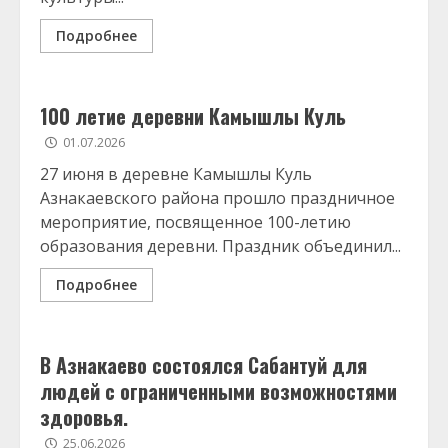
Подробнее
100 летие деревни Камышлы Куль
01.07.2026
27 июня в деревне Камышлы Куль
Азнакаевского района прошло праздничное
мероприятие, посвященное 100-летию
образования деревни. Праздник объединил...
Подробнее
В Азнакаево состоялся Сабантуй для
людей с ограниченными возможностями
здоровья.
25.06.2026