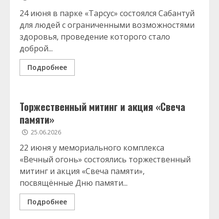
24 июня в парке «Тарсус» состоялся Сабантуй
для людей с ограниченными возможностями
здоровья, проведение которого стало
доброй...
Подробнее
Торжественный митинг и акция «Свеча
памяти»
25.06.2026
22 июня у мемориального комплекса
«Вечный огонь» состоялись торжественный
митинг и акция «Свеча памяти»,
посвящённые Дню памяти...
Подробнее