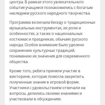
центра. В рамках этого увлекательного
события учащиеся познакомились с богатым
наследием русского народного творчества.
Программа включала беседу о традиционных
музыкальных инструментах, их роли и
особенностях, а также о национальных
костюмах и праздниках, обычаях русского
народа. Особое внимание было уделено
сохранению культурных традиций,
пониманию их значения для современного
общества.
Кроме того, ребята приняли участие в
викторине, которая помогла закрепить
полученные знания в игровой форме.
Участники с удовольствием отвечали на
вопросы, делились своими знаниями и
участвовали в обсуждениях.