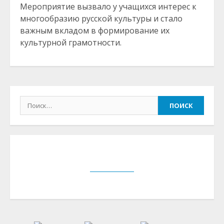
Мероприятие вызвало у учащихся интерес к
многообразию русской культуры и стало
важным вкладом в формирование их
культурной грамотности.
Найти: