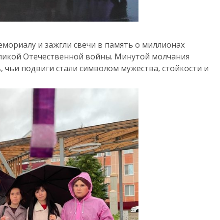
мориалу и зажгли свечи в память о миллионах
еликой Отечественной войны. Минутой молчания
 чьи подвиги стали символом мужества, стойкости и