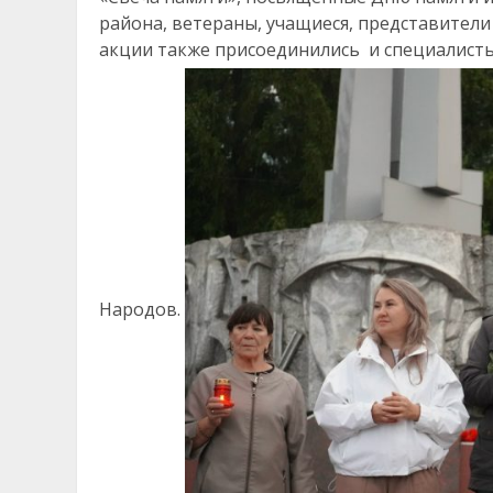
района, ветераны, учащиеся, представители
акции также присоединились и специалист
Народов.